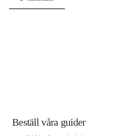
Kontakt
Beställ våra guider