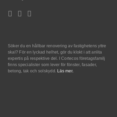
Söker du en hållbar renovering av fastighetens yttre
skal? För en lyckad helhet, gör du klokt i att anlita
expertis på respektive del. I Cortecos företagsfamilj
finns specialister som lever för fönster, fasader,
betong, tak och solskydd.
Läs mer.