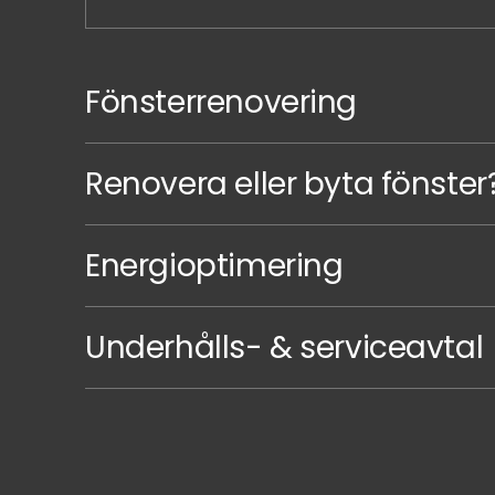
Fönsterrenovering
Renovera eller byta fönster
Energioptimering
Underhålls- & serviceavtal