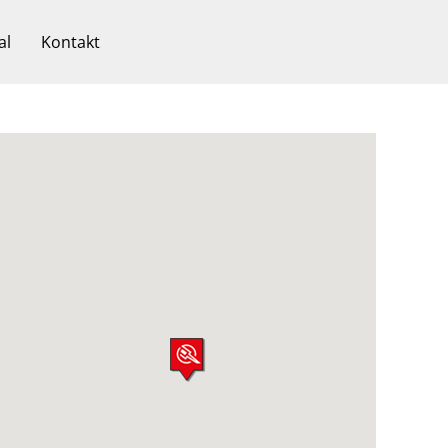
al
Kontakt