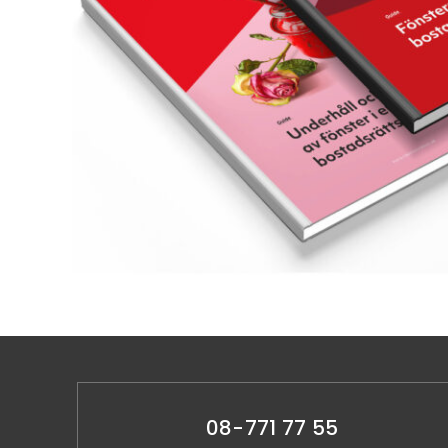
08-771 77 55