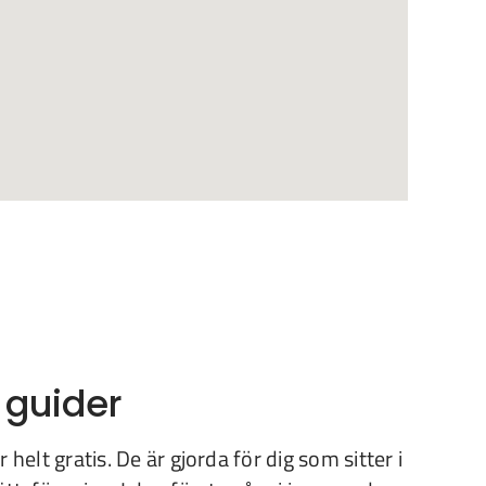
 guider
 helt gratis. De är gjorda för dig som sitter i