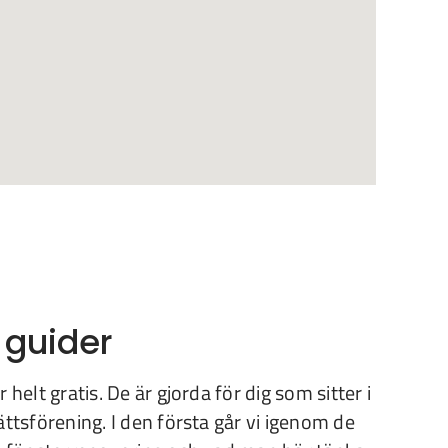
 guider
 helt gratis. De är gjorda för dig som sitter i
ättsförening. I den första går vi igenom de