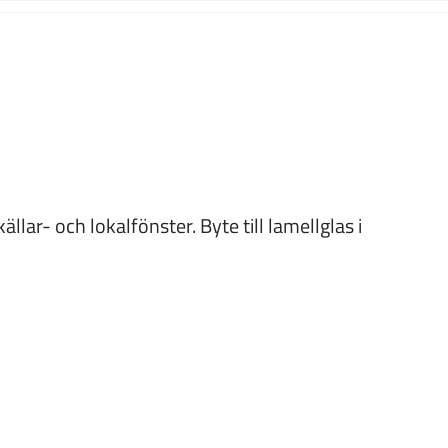
lar- och lokalfönster. Byte till lamellglas i