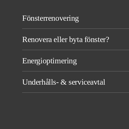
Fönsterrenovering
Renovera eller byta fönster?
Energioptimering
Underhålls- & serviceavtal