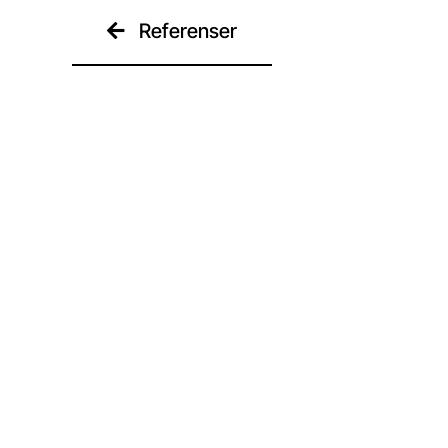
Referenser