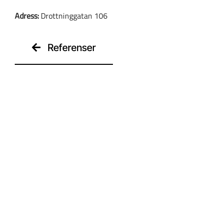
Adress:
Drottninggatan 106
Kontakt
Referenser