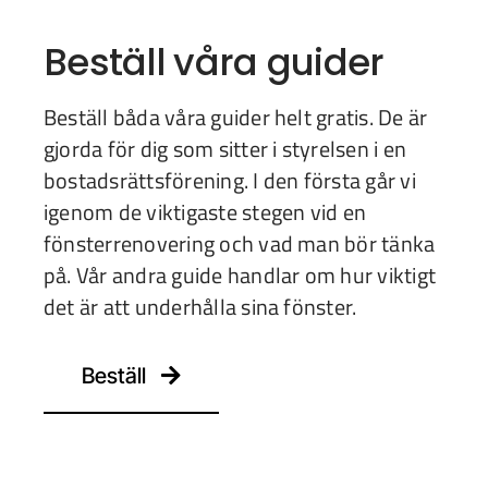
Beställ våra guider
Beställ båda våra guider helt gratis. De är
gjorda för dig som sitter i styrelsen i en
bostadsrättsförening. I den första går vi
igenom de viktigaste stegen vid en
fönsterrenovering och vad man bör tänka
på. Vår andra guide handlar om hur viktigt
det är att underhålla sina fönster.
Beställ