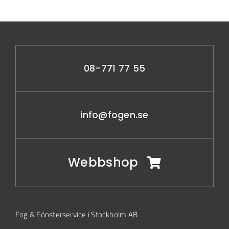
08-771 77 55
info@fogen.se
Webbshop
Fog & Fönsterservice i Stockholm AB