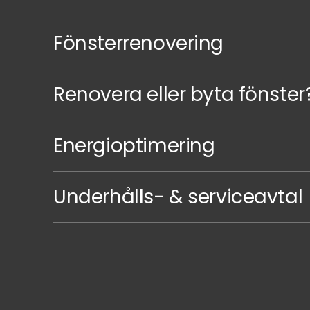
Fönsterrenovering
Renovera eller byta fönster
Energioptimering
Underhålls- & serviceavtal