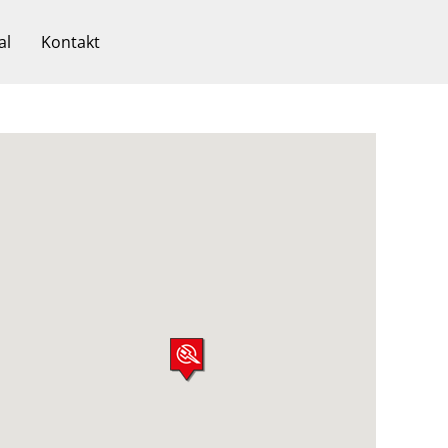
al
Kontakt