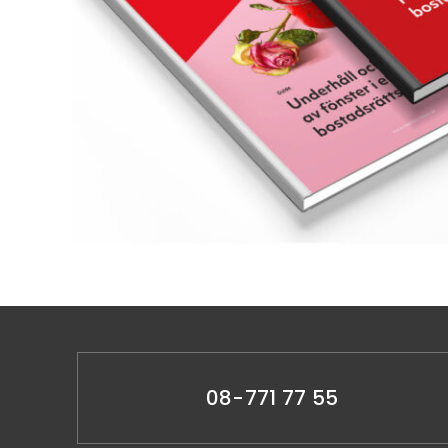
08-771 77 55