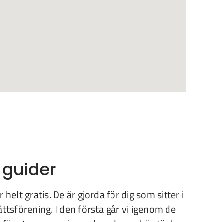
 guider
 helt gratis. De är gjorda för dig som sitter i
ättsförening. I den första går vi igenom de