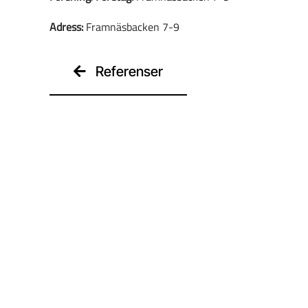
Adress:
Framnäsbacken 7-9
Referenser