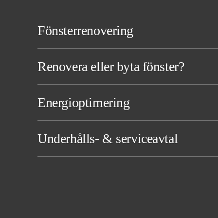
Fönsterrenovering
Renovera eller byta fönster?
Energioptimering
Underhålls- & serviceavtal