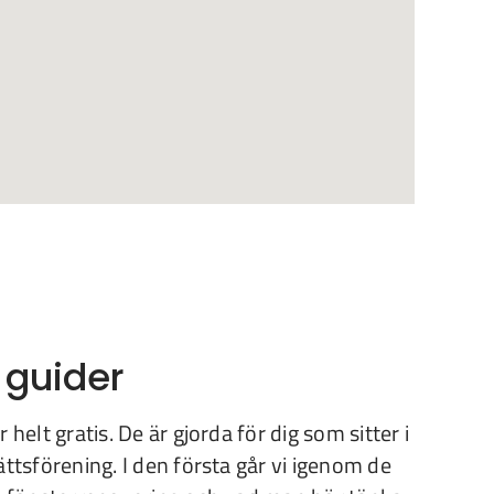
 guider
 helt gratis. De är gjorda för dig som sitter i
ättsförening. I den första går vi igenom de