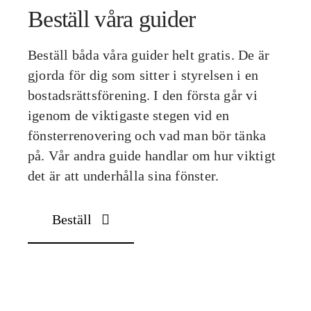
Beställ våra guider
Beställ båda våra guider helt gratis. De är
gjorda för dig som sitter i styrelsen i en
bostadsrättsförening. I den första går vi
igenom de viktigaste stegen vid en
fönsterrenovering och vad man bör tänka
på. Vår andra guide handlar om hur viktigt
det är att underhålla sina fönster.
Beställ