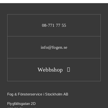
08-771 77 55
info@fogen.se
Webbshop
Fog & Fönsterservice i Stockholm AB
Flygfältsgatan 2D