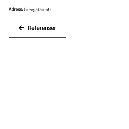
Adress:
Grevgatan 60
Kontakt
Referenser