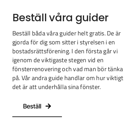
Beställ våra guider
Beställ båda våra guider helt gratis. De är
gjorda för dig som sitter i styrelsen i en
bostadsrättsförening. I den första går vi
igenom de viktigaste stegen vid en
fönsterrenovering och vad man bör tänka
på. Vår andra guide handlar om hur viktigt
det är att underhålla sina fönster.
Beställ