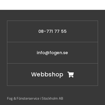
08-771 77 55
info@fogen.se
Webbshop
Fog & Fönsterservice i Stockholm AB