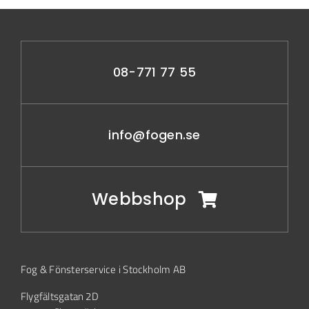
08-771 77 55
info@fogen.se
Webbshop
Fog & Fönsterservice i Stockholm AB
Flygfältsgatan 2D