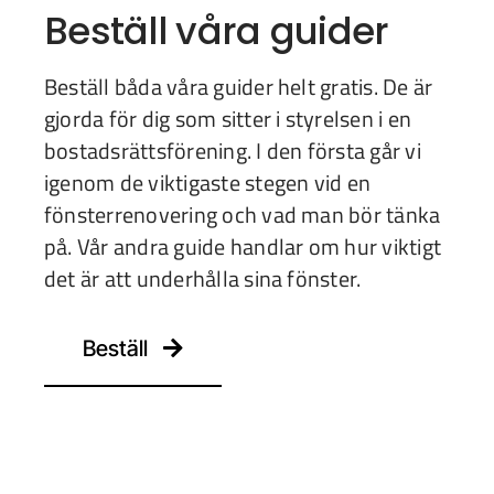
Beställ våra guider
Beställ båda våra guider helt gratis. De är
gjorda för dig som sitter i styrelsen i en
bostadsrättsförening. I den första går vi
igenom de viktigaste stegen vid en
fönsterrenovering och vad man bör tänka
på. Vår andra guide handlar om hur viktigt
det är att underhålla sina fönster.
Beställ