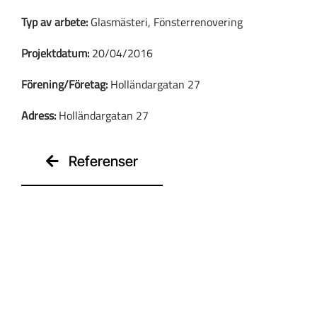
Typ av arbete:
Glasmästeri, Fönsterrenovering
Kontakt
Projektdatum:
20/04/2016
Förening/Företag:
Holländargatan 27
Adress:
Holländargatan 27
Referenser