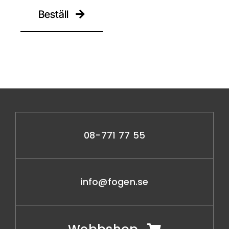
Beställ
08-771 77 55
info@fogen.se