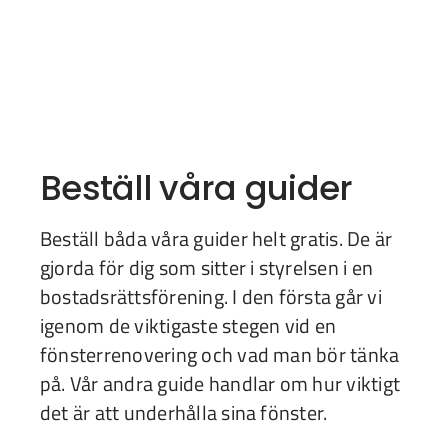
Beställ våra guider
Beställ båda våra guider helt gratis. De är
gjorda för dig som sitter i styrelsen i en
bostadsrättsförening. I den första går vi
igenom de viktigaste stegen vid en
fönsterrenovering och vad man bör tänka
på. Vår andra guide handlar om hur viktigt
det är att underhålla sina fönster.