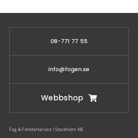
08-771 77 55
info@fogen.se
Webbshop
Fog & Fönsterservice i Stockholm AB