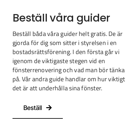
Beställ våra guider
Beställ båda våra guider helt gratis. De är
gjorda för dig som sitter i styrelsen i en
bostadsrättsförening. I den första går vi
igenom de viktigaste stegen vid en
fönsterrenovering och vad man bör tänka
på. Vår andra guide handlar om hur viktigt
det är att underhålla sina fönster.
Beställ