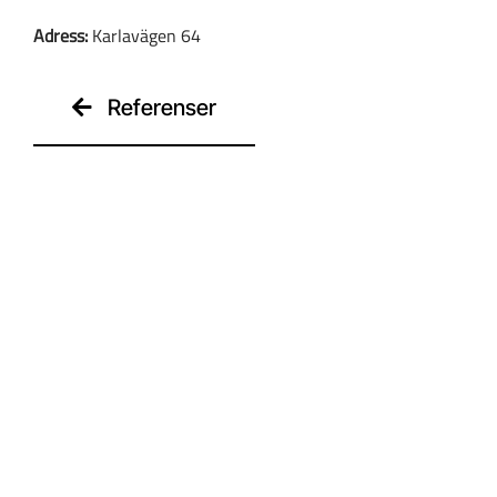
Adress:
Karlavägen 64
Kontakt
Referenser