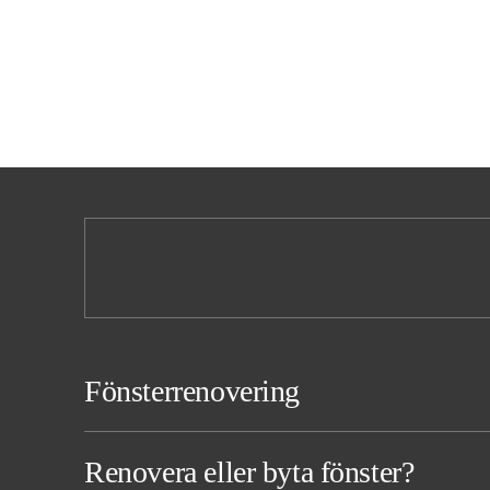
Fönsterrenovering
Renovera eller byta fönster?