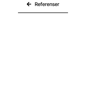
Referenser