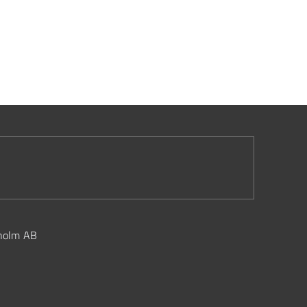
kholm AB