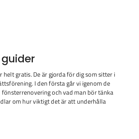
 guider
 helt gratis. De är gjorda för dig som sitter i
ättsförening. I den första går vi igenom de
en fönsterrenovering och vad man bör tänka
dlar om hur viktigt det är att underhålla