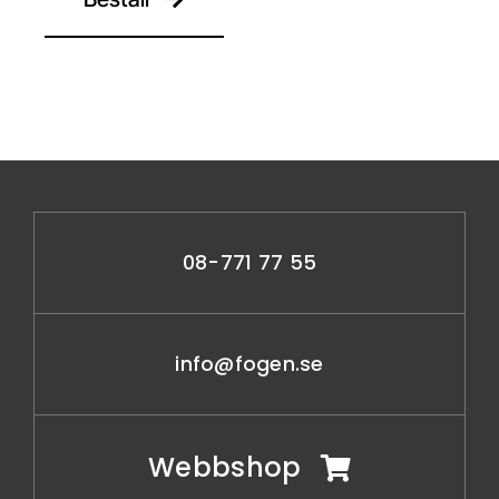
08-771 77 55
info@fogen.se
Webbshop