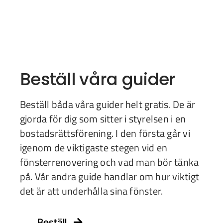
Beställ våra guider
Beställ båda våra guider helt gratis. De är
gjorda för dig som sitter i styrelsen i en
bostadsrättsförening. I den första går vi
igenom de viktigaste stegen vid en
fönsterrenovering och vad man bör tänka
på. Vår andra guide handlar om hur viktigt
det är att underhålla sina fönster.
Beställ