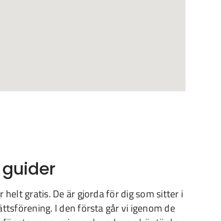
 guider
 helt gratis. De är gjorda för dig som sitter i
ättsförening. I den första går vi igenom de