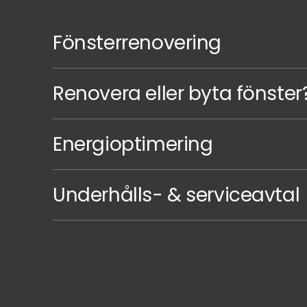
Fönsterrenovering
Renovera eller byta fönster
Energioptimering
Underhålls- & serviceavtal