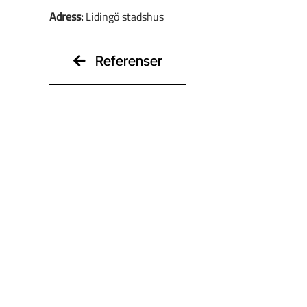
Adress:
Lidingö stadshus
Referenser