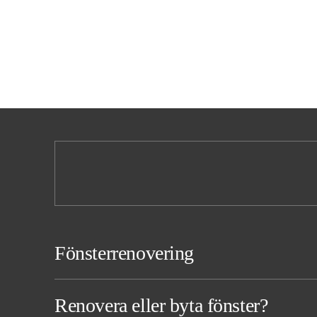
Fönsterrenovering
Renovera eller byta fönster?