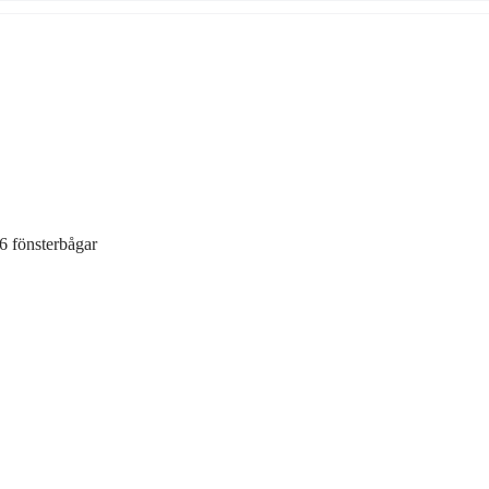
 fönsterbågar