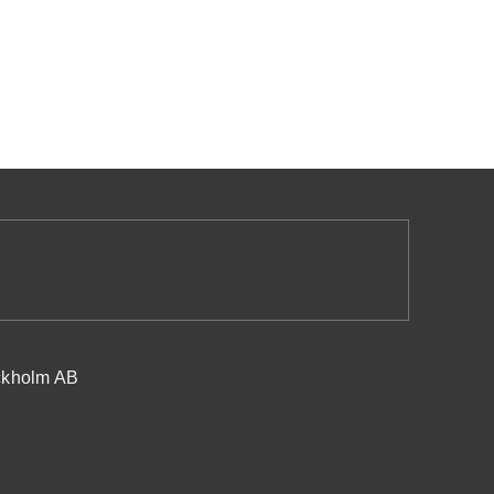
ockholm AB