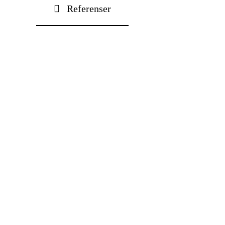
Referenser