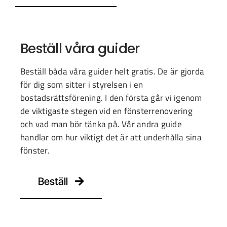
Beställ våra guider
Beställ båda våra guider helt gratis. De är gjorda
för dig som sitter i styrelsen i en
bostadsrättsförening. I den första går vi igenom
de viktigaste stegen vid en fönsterrenovering
och vad man bör tänka på. Vår andra guide
handlar om hur viktigt det är att underhålla sina
fönster.
Beställ