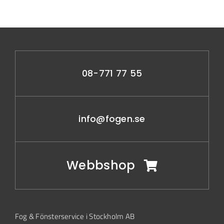
08-771 77 55
info@fogen.se
Webbshop
Fog & Fönsterservice i Stockholm AB