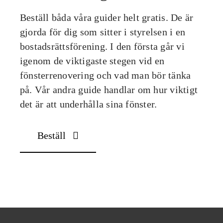
Beställ båda våra guider helt gratis. De är
gjorda för dig som sitter i styrelsen i en
bostadsrättsförening. I den första går vi
igenom de viktigaste stegen vid en
fönsterrenovering och vad man bör tänka
på. Vår andra guide handlar om hur viktigt
det är att underhålla sina fönster.
Beställ