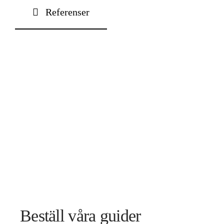
Referenser
Kontakt
Beställ våra guider