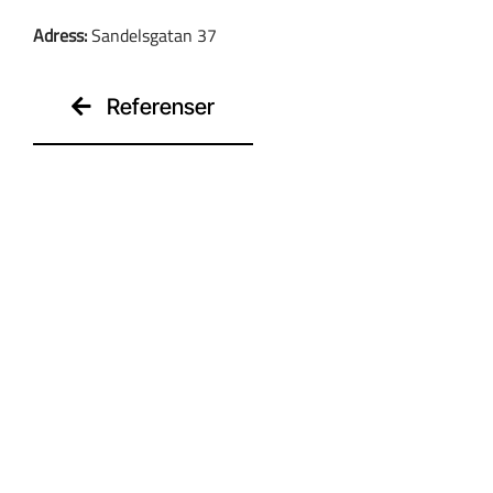
Adress:
Sandelsgatan 37
Kontakt
Referenser