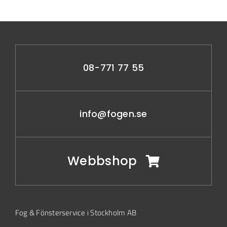
08-771 77 55
info@fogen.se
Webbshop
Fog & Fönsterservice i Stockholm AB