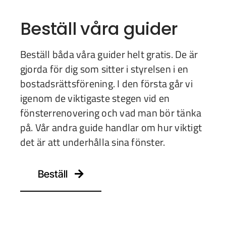
Beställ våra guider
Beställ båda våra guider helt gratis. De är
gjorda för dig som sitter i styrelsen i en
bostadsrättsförening. I den första går vi
igenom de viktigaste stegen vid en
fönsterrenovering och vad man bör tänka
på. Vår andra guide handlar om hur viktigt
det är att underhålla sina fönster.
Beställ