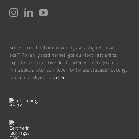
Söker du en hållbar renovering av fastighetens yttre
skal? För en lyckad helhet, gör du klokt i att anlita
expertis på respektive del. I Cortecos företagsfamilj
finns specialister som lever för fönster, fasader, betong,
tak och solskydd.
Läs mer.