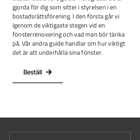
gjorda för dig som sitter i styrelsen i en
bostadsrättsförening. I den första går vi
igenom de viktigaste stegen vid en
fönsterrenovering och vad man bör tänka
på. Vår andra guide handlar om hur viktigt
det är att underhålla sina fönster.
Beställ