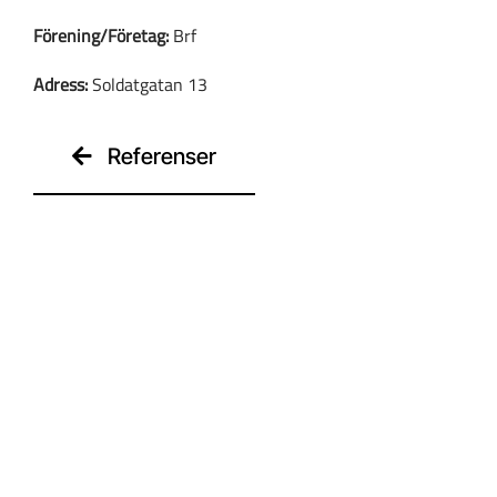
Förening/Företag:
Brf
Kontakt
Adress:
Soldatgatan 13
Referenser