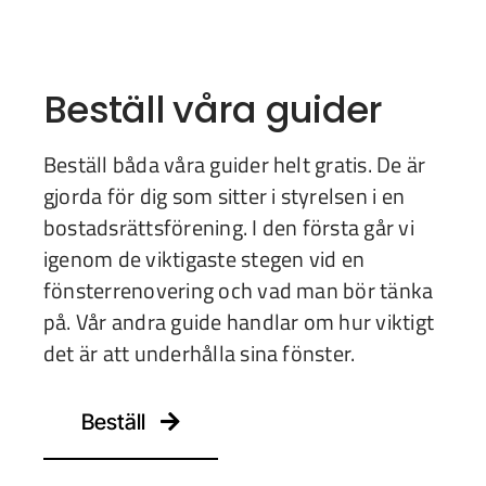
Beställ våra guider
Beställ båda våra guider helt gratis. De är
gjorda för dig som sitter i styrelsen i en
bostadsrättsförening. I den första går vi
igenom de viktigaste stegen vid en
fönsterrenovering och vad man bör tänka
på. Vår andra guide handlar om hur viktigt
det är att underhålla sina fönster.
Beställ