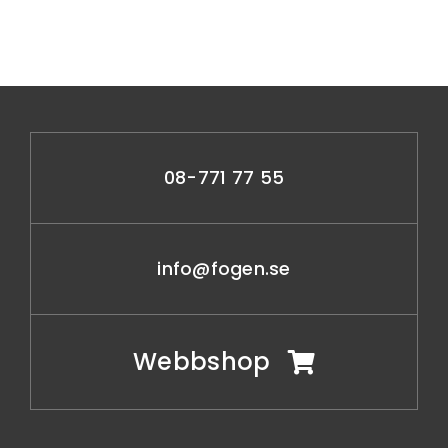
08-771 77 55
info@fogen.se
Webbshop