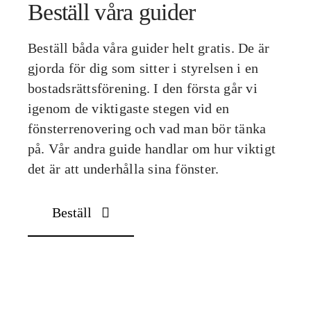
Beställ våra guider
Beställ båda våra guider helt gratis. De är
gjorda för dig som sitter i styrelsen i en
bostadsrättsförening. I den första går vi
igenom de viktigaste stegen vid en
fönsterrenovering och vad man bör tänka
på. Vår andra guide handlar om hur viktigt
det är att underhålla sina fönster.
Beställ