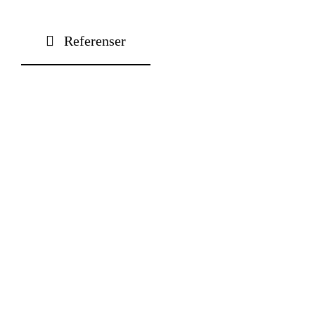
Kontakt
Referenser