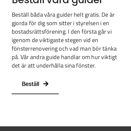
Beställ båda våra guider helt gratis. De är
gjorda för dig som sitter i styrelsen i en
bostadsrättsförening. I den första går vi
igenom de viktigaste stegen vid en
fönsterrenovering och vad man bör tänka
på. Vår andra guide handlar om hur viktigt
det är att underhålla sina fönster.
Beställ