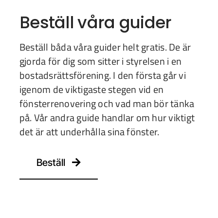
Beställ våra guider
Beställ båda våra guider helt gratis. De är
gjorda för dig som sitter i styrelsen i en
bostadsrättsförening. I den första går vi
igenom de viktigaste stegen vid en
fönsterrenovering och vad man bör tänka
på. Vår andra guide handlar om hur viktigt
det är att underhålla sina fönster.
Beställ