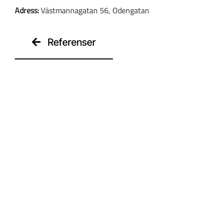
Adress:
Västmannagatan 56, Odengatan
Kontakt
Referenser